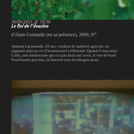
30/06/2021 @ 19:30
Le Roi de l’évasion
d'Alain Guiraudie (en sa présence), 2009, 97'
Armand Lacourtade, 43 ans, vendeur de matériel agricole, ne
supporte plus sa vie d’homosexuel célibataire. Quand il rencontre
Curly, une adolescente qui n’a pas froid aux yeux, il vire de bord.
Pourchassés par tous, ils bravent tous les dangers pour...