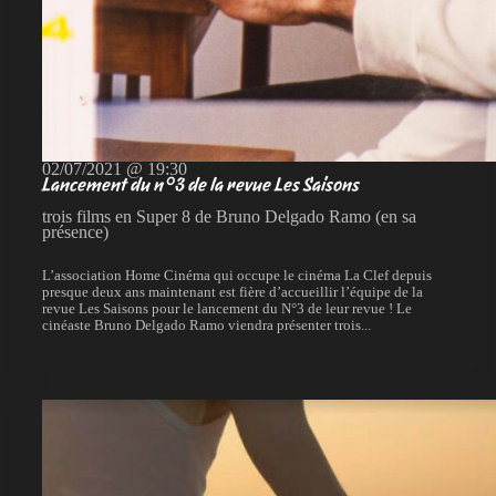
02/07/2021 @ 19:30
Lancement du n°3 de la revue Les Saisons
trois films en Super 8 de Bruno Delgado Ramo (en sa
présence)
L’association Home Cinéma qui occupe le cinéma La Clef depuis
presque deux ans maintenant est fière d’accueillir l’équipe de la
revue Les Saisons pour le lancement du N°3 de leur revue ! Le
cinéaste Bruno Delgado Ramo viendra présenter trois...