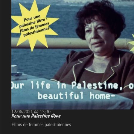
12/06/2021 @ 13:30
Pour une Palestine libre
Films de femmes palestiniennes