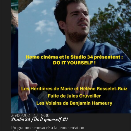
26/06/2021 @ 19:30
Studio 34 / Do it yourself #1
Programme consacré à la jeune création