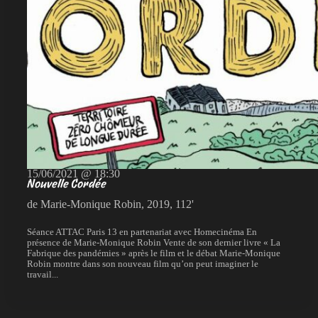
15/06/2021 @ 18:30
Nouvelle Cordée
de Marie-Monique Robin, 2019, 112'
Séance ATTAC Paris 13 en partenariat avec Homecinéma En
présence de Marie-Monique Robin Vente de son dernier livre « La
Fabrique des pandémies » après le film et le débat Marie-Monique
Robin montre dans son nouveau film qu’on peut imaginer le
travail...