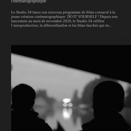
cinématographique
Le Studio 34 lance son nouveau programme de films consacré à la
jeune création cinématographique: DO IT YOURSELF ! Depuis son
lancement au mois de novembre 2020, le Studio 34 célèbre
l’autoproduction, la débrouillardise et les films fauchés qui en...