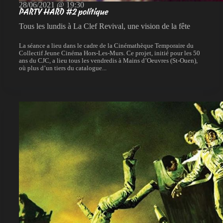
28/06/2021 @ 19:30
PARTY HARD #2 politique
Tous les lundis à La Clef Revival, une vision de la fête
La séance a lieu dans le cadre de la Cinémathèque Temporaire du
Collectif Jeune Cinéma Hors-Les-Murs. Ce projet, initié pour les 50
ans du CJC, a lieu tous les vendredis à Mains d’Oeuvres (St-Ouen),
où plus d’un tiers du catalogue...