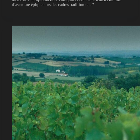
thème de l’autoproduction. Pourquoi et comment réaliser un film
d’aventure épique hors des cadres traditionnels ?