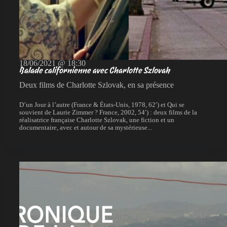
18/06/2021 @ 18:30
Balade californienne avec Charlotte Szlovak
Deux films de Charlotte Szlovak, en sa présence
D’un Jour à l’autre (France & États-Unis, 1978, 62′) et Qui se
souvient de Laurie Zimmer ? France, 2002, 54′) : deux films de la
réalisatrice française Charlotte Szlovak, une fiction et un
documentaire, avec et autour de sa mystérieuse...