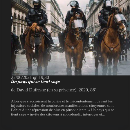
22/06/2021 @ 19:30
Un pays qui se tient sage
de David Dufresne (en sa présence), 2020, 86'
Alors que s’accroissent la colère et le mécontentement devant les
injustices sociales, de nombreuses manifestations citoyennes sont
l’objet d’une répression de plus en plus violente. « Un pays qui se
tient sage » invite des citoyens à approfondir, interroger et...