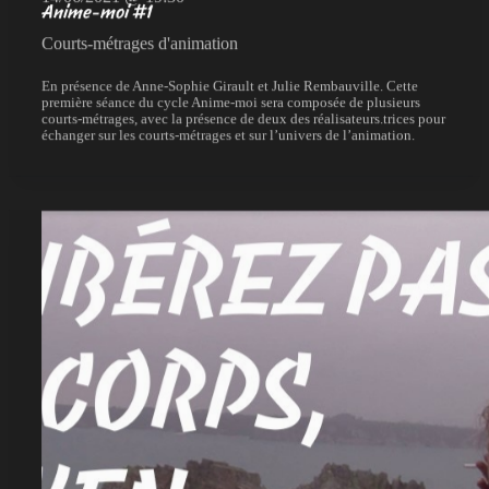
Anime-moi #1
Courts-métrages d'animation
En présence de Anne-Sophie Girault et Julie Rembauville. Cette
première séance du cycle Anime-moi sera composée de plusieurs
courts-métrages, avec la présence de deux des réalisateurs.trices pour
échanger sur les courts-métrages et sur l’univers de l’animation.