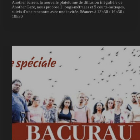
Another Screen, la nouvelle plateforme de diffusion irrégulière de
Another Gaze, nous propose 2 longs-métrages et 5 courts-métrages,
suivis d’une rencontre avec une invitée. Séances à 13h30 / 16h30 /
19h30