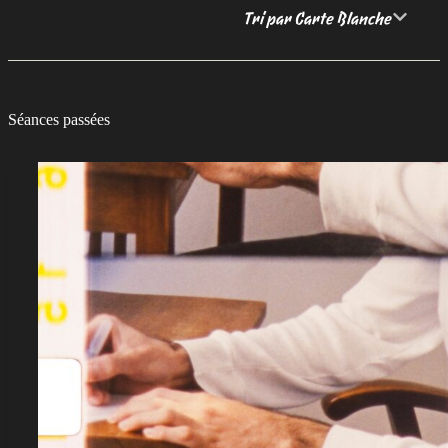
Tri par Carte Blanche
Séances passées