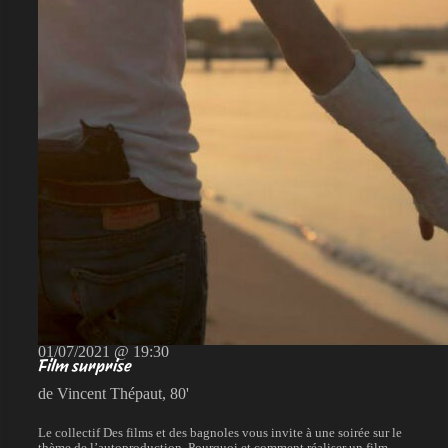
01/07/2021 @ 19:30
Film surprise
de Vincent Thépaut, 80'
Le collectif Des films et des bagnoles vous invite à une soirée sur le