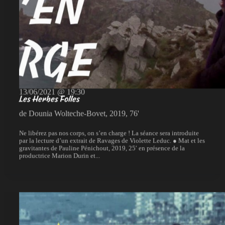
13/06/2021 @ 19:30
Les Herbes Folles
de Dounia Wolteche-Bovet, 2019, 76'
Ne libérez pas nos corps, on s’en charge ! La séance sera introduite
par la lecture d’un extrait de Ravages de Violette Leduc. ● Mat et les
gravitantes de Pauline Pénichout, 2019, 25′ en présence de la
productrice Marion Durin et...