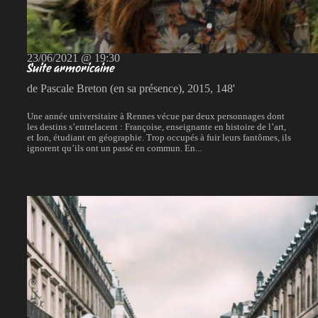
23/06/2021 @ 19:30
Suite armoricaine
de Pascale Breton (en sa présence), 2015, 148'
Une année universitaire à Rennes vécue par deux personnages dont
les destins s’entrelacent : Françoise, enseignante en histoire de l’art,
et Ion, étudiant en géographie. Trop occupés à fuir leurs fantômes, ils
ignorent qu’ils ont un passé en commun. En...