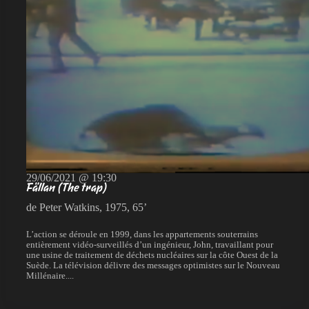
29/06/2021 @ 19:30
Fällan (The trap)
de Peter Watkins, 1975, 65’
L’action se déroule en 1999, dans les appartements souterrains
entièrement vidéo-surveillés d’un ingénieur, John, travaillant pour
une usine de traitement de déchets nucléaires sur la côte Ouest de la
Suède. La télévision délivre des messages optimistes sur le Nouveau
Millénaire....