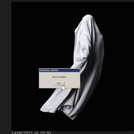
14/06/2021 @ 19:30