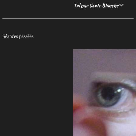
Tri par Carte Blanche
Séances passées