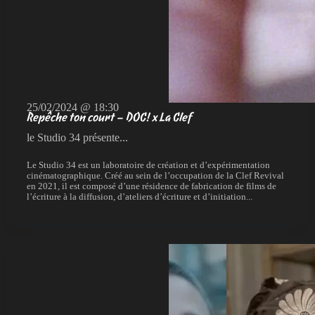
25/02/2024 @ 18:30
Repêche ton court – DOC! x La Clef
le Studio 34 présente...
Le Studio 34 est un laboratoire de création et d’expérimentation
cinématographique. Créé au sein de l’occupation de la Clef Revival
en 2021, il est composé d’une résidence de fabrication de films de
l’écriture à la diffusion, d’ateliers d’écriture et d’initiation...