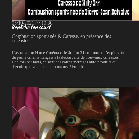
05/10/2021 @ 19:30
Repêche ton court
Combustion spontanée & Caresse, en présence des
cinéastes
L’association Home Cinéma et le Studio 34 continuent l’exploration
du jeune cinéma français à la découverte de nouveaux cinéastes !
Une fois par mois, ce sont des courts métrages auto produits ou
d’école que vous nous proposons !! Pour le...