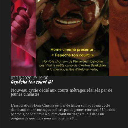
02/10/2020 @ 19:30
Repêche ton court #1
Nouveau cycle dédié aux courts métrages réalisés par de
jeunes cinéastes
L’association Home Cinéma est fier de lancer son nouveau cycle
dédié aux courts métrages réalisés par de jeunes cinéastes ! Une fois
par mois, ce sont trois à quatre court métrages réunis dans un
programme que nous nous proposerons !!...