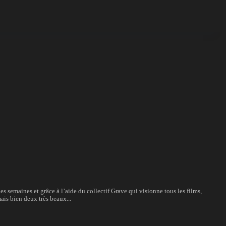
semaines et grâce à l’aide du collectif Grave qui visionne tous les films,
ais bien deux très beaux...