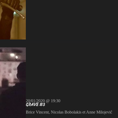
20/01/2020 @ 19:30
GRAVE #3
Brice Vincent, Nicolas Bobolakis et Anne Milojević