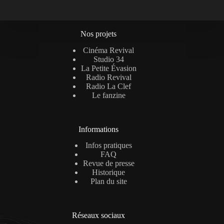
Nos projets
Cinéma Revival
Studio 34
La Petite Évasion
Radio Revival
Radio La Clef
Le fanzine
Informations
Infos pratiques
FAQ
Revue de presse
Historique
Plan du site
Réseaux sociaux