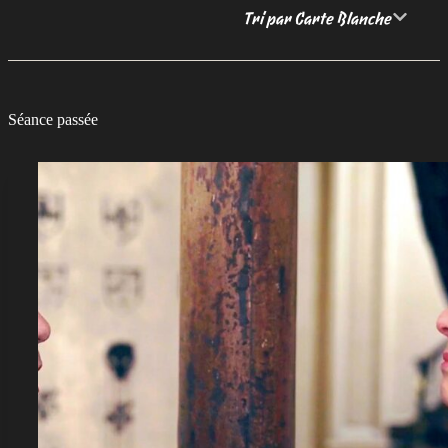
Tri par Carte Blanche
Séance passée