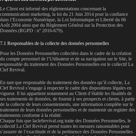
Le Client est informé des réglementations concernant la
communication marketing, la loi du 21 Juin 2014 pour la confiance
dans l’Economie Numérique, la Loi Informatique et Liberté du 06
Août 2004 ainsi que du Règlement Général sur la Protection des
Données (RGPD : n° 2016-679).
7.1 Responsables de la collecte des données personnelles
Pour les Données Personnelles collectées dans le cadre de la création
du compte personnel de l’Utilisateur et de sa navigation sur le Site, le
responsable du traitement des Données Personnelles est le collectif La
Clef Revival.
En tant que responsable du traitement des données qu’il collecte, La
Clef Revival s’engage à respecter le cadre des dispositions légales en
vigueur. Il lui appartient notamment au Client d’établir les finalités de
ses traitements de données, de fournir à ses prospects et clients, à partir
de la collecte de leurs consentements, une information complète sur le
traitement de leurs données personnelles et de maintenir un registre des
traitements conforme à la réalité.
Chaque fois que laclefrevival.org traite des Données Personnelles, le
collectif La Clef Revival prend toutes les mesures raisonnables pour
s’assurer de l’exactitude et de la pertinence des Données Personnelles