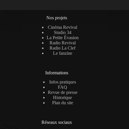
Nos projets
Cinéma Revival
Studio 34
La Petite Évasion
Radio Revival
Radio La Clef
Le fanzine
Informations
Infos pratiques
FAQ
Revue de presse
Historique
Plan du site
Réseaux sociaux