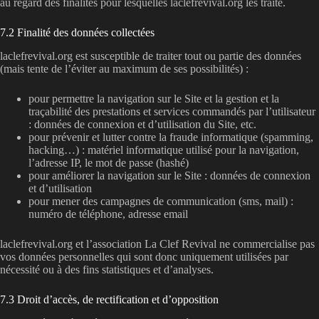
au regard des finalités pour lesquelles laclefrevival.org les traite.
7.2 Finalité des données collectées
laclefrevival.org est susceptible de traiter tout ou partie des données
(mais tente de l’éviter au maximum de ses possibilités) :
pour permettre la navigation sur le Site et la gestion et la
traçabilité des prestations et services commandés par l’utilisateur
: données de connexion et d’utilisation du Site, etc.
pour prévenir et lutter contre la fraude informatique (spamming,
hacking…) : matériel informatique utilisé pour la navigation,
l’adresse IP, le mot de passe (hashé)
pour améliorer la navigation sur le Site : données de connexion
et d’utilisation
pour mener des campagnes de communication (sms, mail) :
numéro de téléphone, adresse email
laclefrevival.org et l’association La Clef Revival ne commercialise pas
vos données personnelles qui sont donc uniquement utilisées par
nécessité ou à des fins statistiques et d’analyses.
7.3 Droit d’accès, de rectification et d’opposition