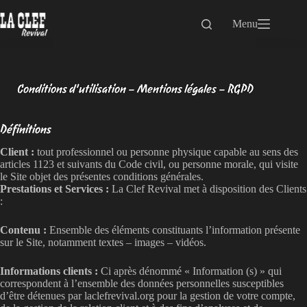
Passer
au
Menu
contenu
Conditions d’utilisation – Mentions légales – RGPD
Définitions
Client :
tout professionnel ou personne physique capable au sens des
articles 1123 et suivants du Code civil, ou personne morale, qui visite
le Site objet des présentes conditions générales.
Prestations et Services :
La Clef Revival met à disposition des Clients
:
Contenu :
Ensemble des éléments constituants l’information présente
sur le Site, notamment textes – images – vidéos.
Informations clients :
Ci après dénommé « Information (s) » qui
correspondent à l’ensemble des données personnelles susceptibles
d’être détenues par laclefrevival.org pour la gestion de votre compte,