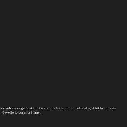
ortants de sa génération. Pendant la Révolution Culturelle, il fut la cible de
m dévoile le corps et l’âme...