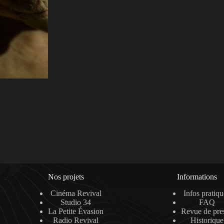
Nos projets
Informations
Cinéma Revival
Infos pratiqu
Studio 34
FAQ
La Petite Évasion
Revue de pre
Radio Revival
Historique