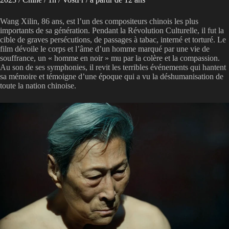
Wang Xilin, 86 ans, est l’un des compositeurs chinois les plus
importants de sa génération. Pendant la Révolution Culturelle, il fut la
cible de graves persécutions, de passages à tabac, interné et torturé. Le
film dévoile le corps et l’âme d’un homme marqué par une vie de
souffrance, un « homme en noir » mu par la colère et la compassion.
Au son de ses symphonies, il revit les terribles événements qui hantent
sa mémoire et témoigne d’une époque qui a vu la déshumanisation de
toute la nation chinoise.