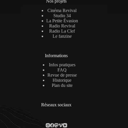
Nos projets
Cinéma Revival
Studio 34
La Petite Évasion
Radio Revival
Radio La Clef
Le fanzine
Informations
Infos pratiques
FAQ
Revue de presse
Historique
Plan du site
Réseaux sociaux