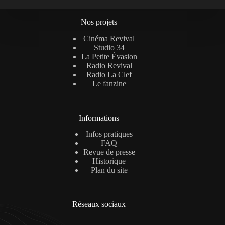
Nos projets
Cinéma Revival
Studio 34
La Petite Évasion
Radio Revival
Radio La Clef
Le fanzine
Informations
Infos pratiques
FAQ
Revue de presse
Historique
Plan du site
Réseaux sociaux