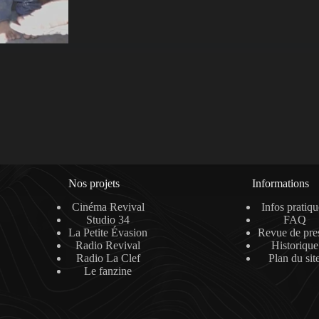
Nos projets
Informations
Cinéma Revival
Infos pratiqu
Studio 34
FAQ
La Petite Évasion
Revue de pre
Radio Revival
Historique
Radio La Clef
Plan du sit
Le fanzine