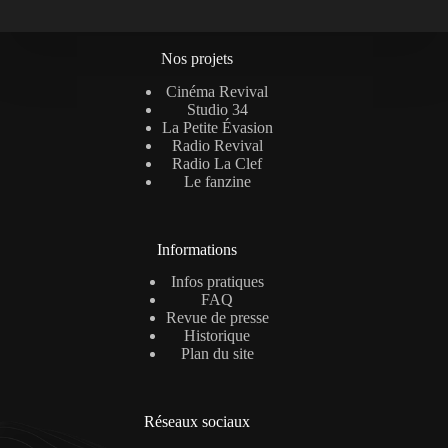
Nos projets
Cinéma Revival
Studio 34
La Petite Évasion
Radio Revival
Radio La Clef
Le fanzine
Informations
Infos pratiques
FAQ
Revue de presse
Historique
Plan du site
Réseaux sociaux