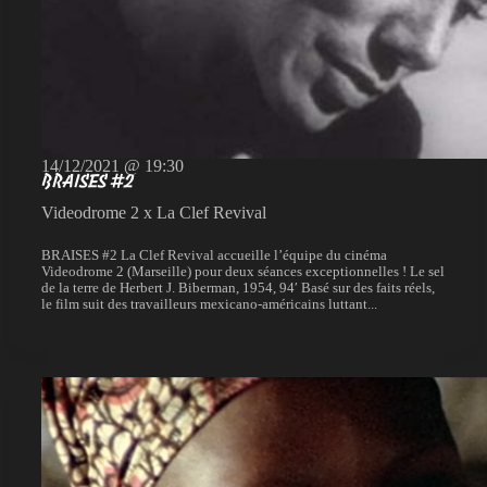
14/12/2021 @ 19:30
BRAISES #2
Videodrome 2 x La Clef Revival
BRAISES #2 La Clef Revival accueille l’équipe du cinéma
Videodrome 2 (Marseille) pour deux séances exceptionnelles ! Le sel
de la terre de Herbert J. Biberman, 1954, 94′ Basé sur des faits réels,
le film suit des travailleurs mexicano-américains luttant...