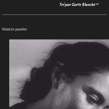
Tri par Carte Blanche
Séances passées