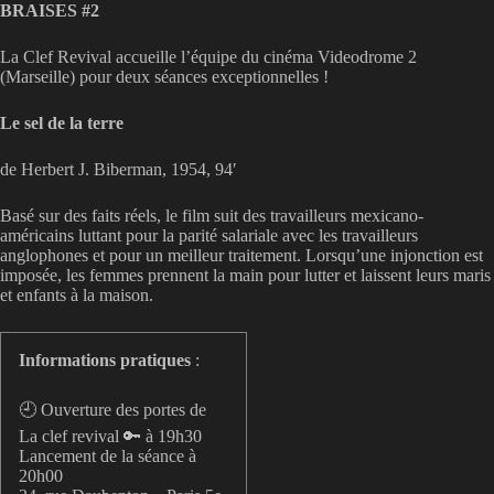
BRAISES #2
La Clef Revival accueille l’équipe du cinéma Videodrome 2
(Marseille) pour deux séances exceptionnelles !
Le sel de la terre
de Herbert J. Biberman, 1954, 94′
Basé sur des faits réels, le film suit des travailleurs mexicano-
américains luttant pour la parité salariale avec les travailleurs
anglophones et pour un meilleur traitement. Lorsqu’une injonction est
imposée, les femmes prennent la main pour lutter et laissent leurs maris
et enfants à la maison.
Informations pratiques
:
🕘 Ouverture des portes de
La clef revival 🔑 à 19h30
Lancement de la séance à
20h00