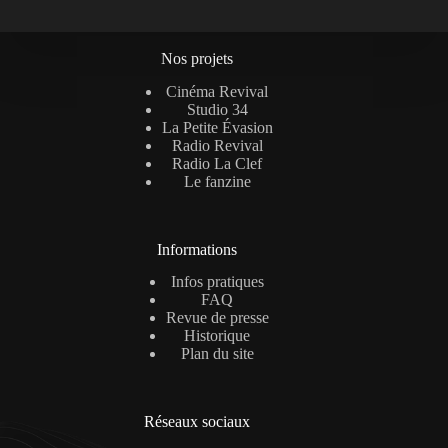
Nos projets
Cinéma Revival
Studio 34
La Petite Évasion
Radio Revival
Radio La Clef
Le fanzine
Informations
Infos pratiques
FAQ
Revue de presse
Historique
Plan du site
Réseaux sociaux