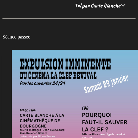
Tri par Carte Blanche
Séance passée