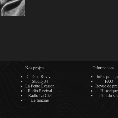
Nos projets
Informations
Cinéma Revival
Infos pratiqu
Studio 34
FAQ
La Petite Évasion
Revue de pre
Radio Revival
Historique
Radio La Clef
Plan du sit
Le fanzine