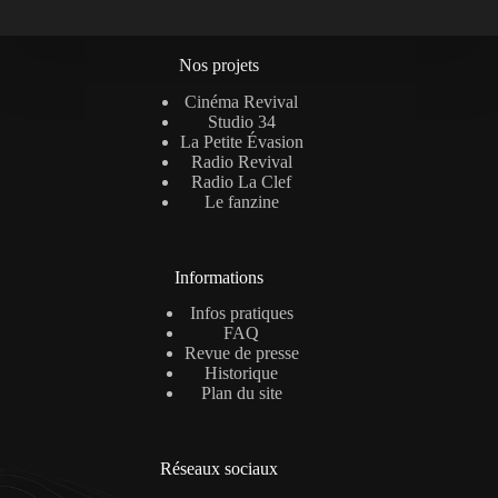
Nos projets
Cinéma Revival
Studio 34
La Petite Évasion
Radio Revival
Radio La Clef
Le fanzine
Informations
Infos pratiques
FAQ
Revue de presse
Historique
Plan du site
Réseaux sociaux