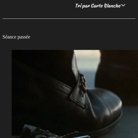
Tri par Carte Blanche
Séance passée