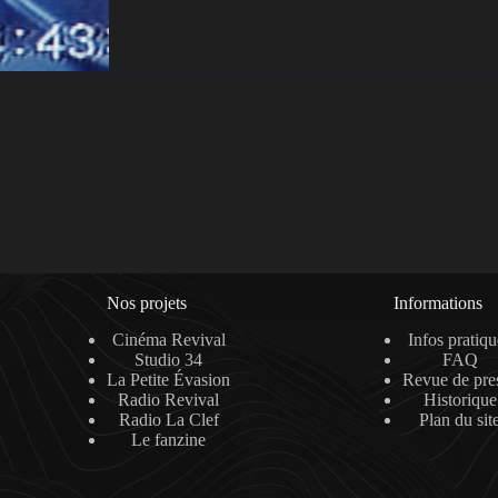
Nos projets
Informations
Cinéma Revival
Infos pratiqu
Studio 34
FAQ
La Petite Évasion
Revue de pre
Radio Revival
Historique
Radio La Clef
Plan du sit
Le fanzine