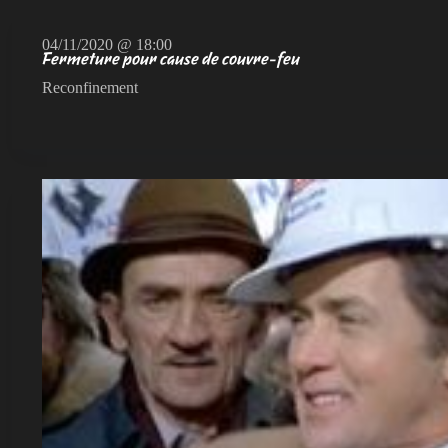
04/11/2020 @ 18:00
Fermeture pour cause de couvre-feu
Reconfinement