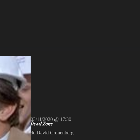
03/11/2020 @ 17:30
Dead Zone
de David Cronenberg