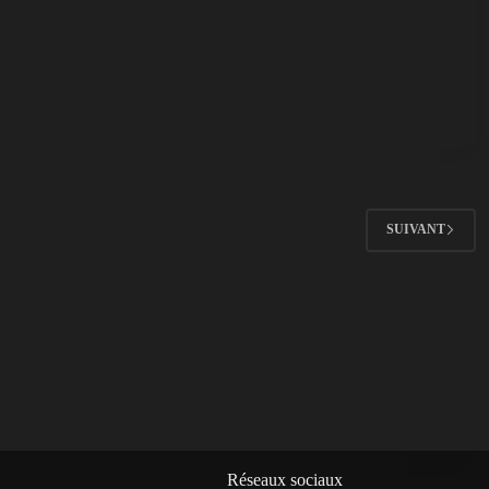
SUIVANT
Réseaux sociaux