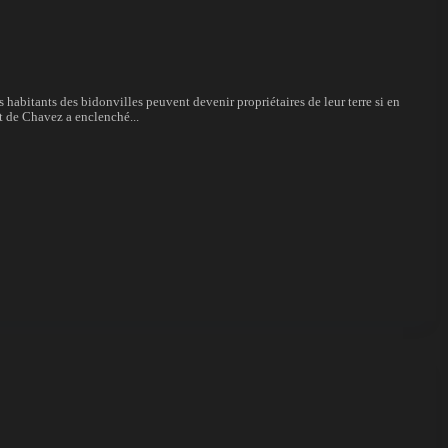
 habitants des bidonvilles peuvent devenir propriétaires de leur terre si en
ret de Chavez a enclenché...