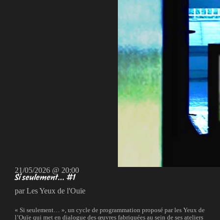
21/05/2026 @ 20:00
Si seulement… #1
par Les Yeux de l'Ouïe
« Si seulement… », un cycle de programmation proposé par les Yeux de
l’Ouïe qui met en dialogue des œuvres fabriquées au sein de ses ateliers