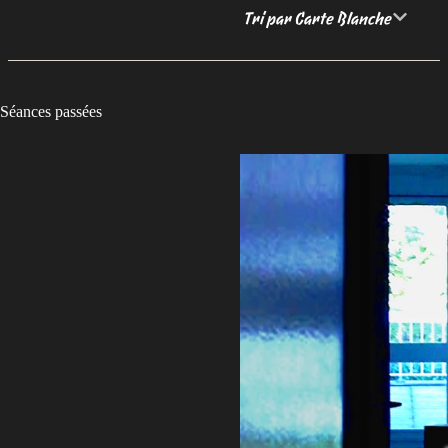
Tri par Carte Blanche
Séances passées