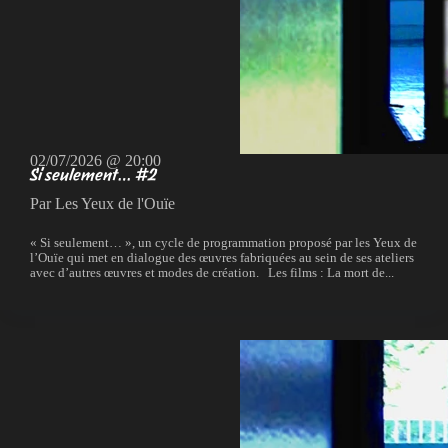
02/07/2026 @ 20:00
Si seulement… #2
Par Les Yeux de l'Ouïe
« Si seulement… », un cycle de programmation proposé par les Yeux de
l’Ouïe qui met en dialogue des œuvres fabriquées au sein de ses ateliers
avec d’autres œuvres et modes de création. Les films : La mort de...