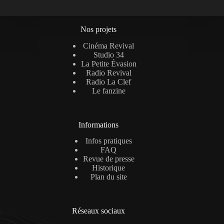
Nos projets
Cinéma Revival
Studio 34
La Petite Évasion
Radio Revival
Radio La Clef
Le fanzine
Informations
Infos pratiques
FAQ
Revue de presse
Historique
Plan du site
Réseaux sociaux