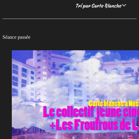
Tri par Carte Blanche
Séance passée