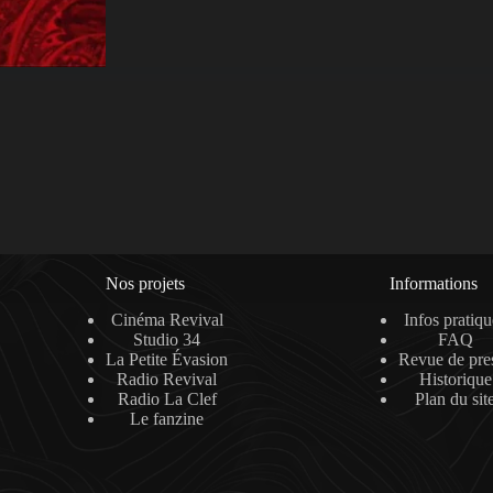
Nos projets
Informations
Cinéma Revival
Infos pratiqu
Studio 34
FAQ
La Petite Évasion
Revue de pre
Radio Revival
Historique
Radio La Clef
Plan du sit
Le fanzine