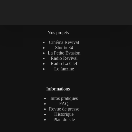
Nos projets
Cinéma Revival
Studio 34
La Petite Évasion
Radio Revival
Radio La Clef
Le fanzine
Informations
Infos pratiques
FAQ
Revue de presse
Historique
Plan du site