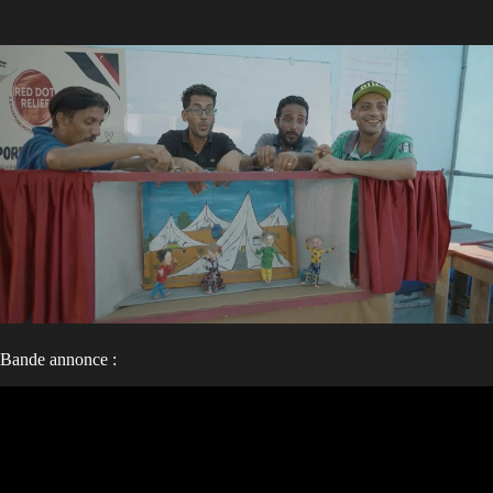
Bande annonce :