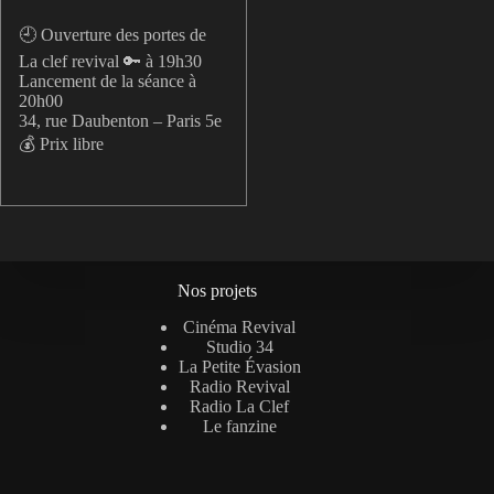
🕘 Ouverture des portes de
La clef revival 🔑 à 19h30
Lancement de la séance à
20h00
34, rue Daubenton – Paris 5e
💰 Prix libre
Nos projets
Cinéma Revival
Studio 34
La Petite Évasion
Radio Revival
Radio La Clef
Le fanzine