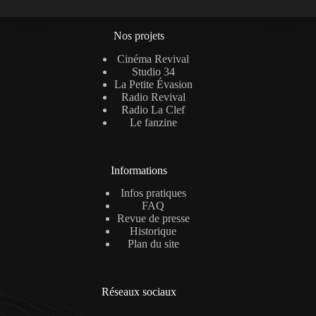
Nos projets
Cinéma Revival
Studio 34
La Petite Évasion
Radio Revival
Radio La Clef
Le fanzine
Informations
Infos pratiques
FAQ
Revue de presse
Historique
Plan du site
Réseaux sociaux