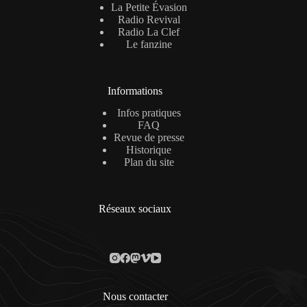
La Petite Évasion
Radio Revival
Radio La Clef
Le fanzine
Informations
Infos pratiques
FAQ
Revue de presse
Historique
Plan du site
Réseaux sociaux
Nous contacter