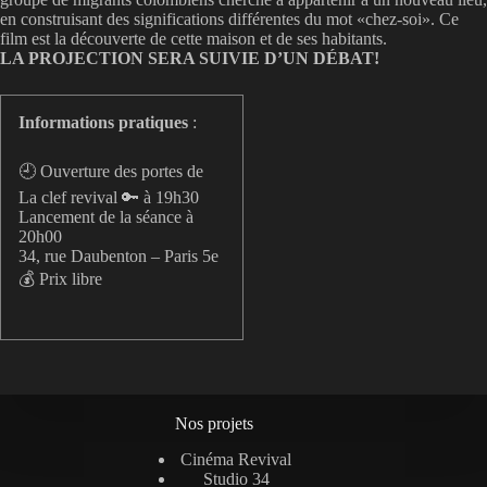
en construisant des significations différentes du mot «chez-soi». Ce
film est la découverte de cette maison et de ses habitants.
LA PROJECTION SERA SUIVIE D’UN DÉBAT!
Informations pratiques
:
🕘 Ouverture des portes de
La clef revival 🔑 à 19h30
Lancement de la séance à
20h00
34, rue Daubenton – Paris 5e
💰 Prix libre
Nos projets
Cinéma Revival
Studio 34