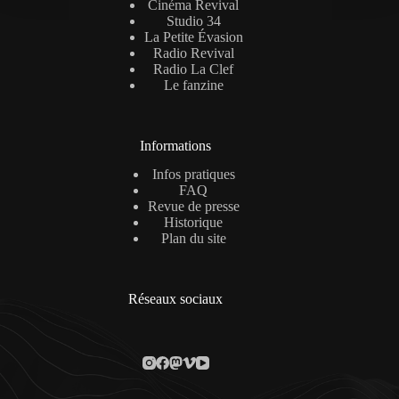
Cinéma Revival
Studio 34
La Petite Évasion
Radio Revival
Radio La Clef
Le fanzine
Informations
Infos pratiques
FAQ
Revue de presse
Historique
Plan du site
Réseaux sociaux