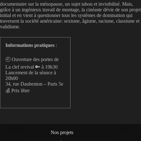
documentaire sur la ménopause, un sujet tabou et invisibilisé. Mais,
grâce à un ingénieux travail de montage, la cinéaste dévie de son projet
initial et en vient à questionner tous les systèmes de domination qui
traversent la société américaine: sexisme, âgisme, racisme, classisme et
validisme.
Informations pratiques
:
🕘 Ouverture des portes de
La clef revival 🔑 à 19h30
Lancement de la séance à
20h00
34, rue Daubenton – Paris 5e
💰 Prix libre
Nos projets