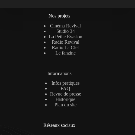
Nos projets
Cinéma Revival
Studio 34
La Petite Évasion
Radio Revival
Radio La Clef
Le fanzine
Informations
Infos pratiques
FAQ
Revue de presse
Historique
Plan du site
Réseaux sociaux