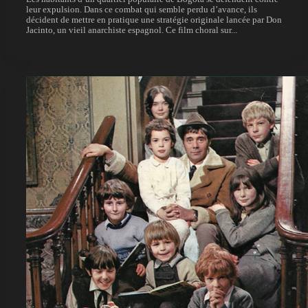
leur expulsion. Dans ce combat qui semble perdu d’avance, ils
décident de mettre en pratique une stratégie originale lancée par Don
Jacinto, un vieil anarchiste espagnol. Ce film choral sur...