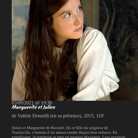
03/09/2021 @ 19:30
Marguerite et Julien
de Valérie Donzelli (en sa présence), 2015, 110'
Julien et Marguerite de Ravalet, fils et fille du seigneur de
Tourlaville, s’aiment d’un amour tendre depuis leur enfance. En
grandissant, la tendresse se mue en passion dévorante. Leur aventure