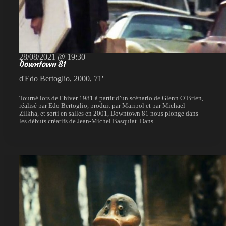
28/08/2021 @ 19:30
Downtown 81
d'Edo Bertoglio, 2000, 71'
Tourné lors de l’hiver 1981 à partir d’un scénario de Glenn O’Brien,
réalisé par Edo Bertoglio, produit par Maripol et par Michael
Zilkha, et sorti en salles en 2001, Downtown 81 nous plonge dans
les débuts créatifs de Jean-Michel Basquiat. Dans...