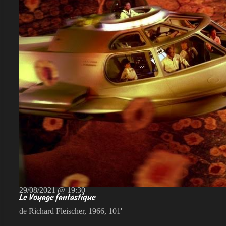
29/08/2021 @ 19:30
Le Voyage fantastique
de Richard Fleischer, 1966, 101'