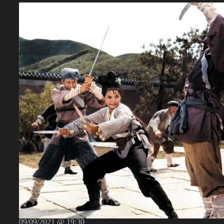
09/09/2021 @ 19:30