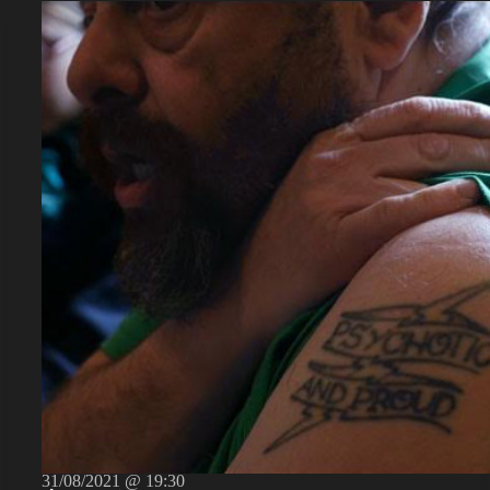
31/08/2021 @ 19:30