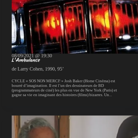
08/09/2021 @ 19:30
L’Ambulance
de Larry Cohen, 1990, 95’
CYCLE « SOS NON MERCI! » Josh Baker (Home Cinéma) est
bourré d’imagination. Il est l’un des dessinateurs de BD
(programmateurs de ciné) les plus en vue de New York (Paris) et
gagne sa vie en imaginant des histoires (films) bizarres. Un...