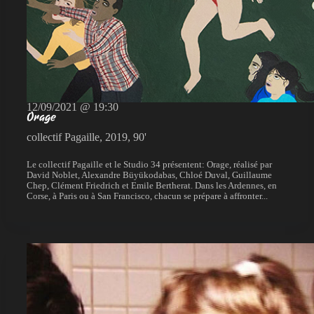
12/09/2021 @ 19:30
Orage
collectif Pagaille, 2019, 90'
Le collectif Pagaille et le Studio 34 présentent: Orage, réalisé par
David Noblet, Alexandre Büyükodabas, Chloé Duval, Guillaume
Chep, Clément Friedrich et Emile Bertherat. Dans les Ardennes, en
Corse, à Paris ou à San Francisco, chacun se prépare à affronter...