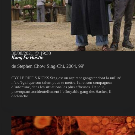
30/08/2021 @ 19:30
Kung Fu Hustle
de Stephen Chow Sing-Chi, 2004, 99'
CYCLE RIFF’S KICKS Sing est un aspirant gangster dont la nullité
n’a d’égal que son talent pour se mettre, lui et son compagnon
d’infortune, dans les situations les plus affreuses. Un jour,
provoquant accidentellement l’effroyable gang des Haches, il
déclenche...