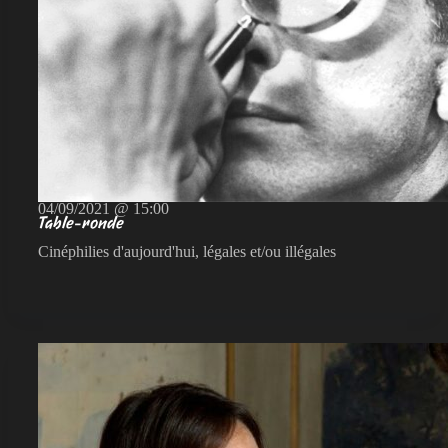
04/09/2021 @ 15:00
Table-ronde
Cinéphilies d'aujourd'hui, légales et/ou illégales