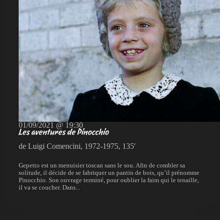
01/09/2021 @ 19:30
Les aventures de Pinocchio
de Luigi Comencini, 1972-1975, 135'
Gepetto est un menuisier toscan sans le sou. Afin de combler sa
solitude, il décide de se fabriquer un pantin de bois, qu’il prénomme
Pinocchio. Son ouvrage terminé, pour oublier la faim qui le tenaille,
il va se coucher. Dans...