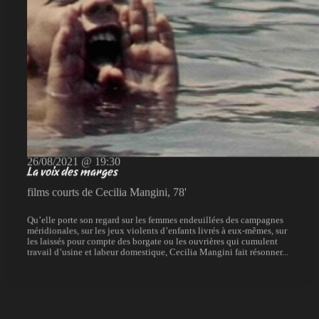
26/08/2021 @ 19:30
La voix des marges
films courts de Cecilia Mangini, 78'
Qu’elle porte son regard sur les femmes endeuillées des campagnes
méridionales, sur les jeux violents d’enfants livrés à eux-mêmes, sur
les laissés pour compte des borgate ou les ouvrières qui cumulent
travail d’usine et labeur domestique, Cecilia Mangini fait résonner...