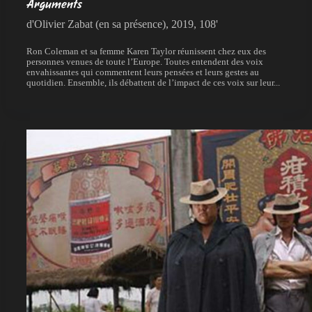
Arguments
d'Olivier Zabat (en sa présence), 2019, 108'
Ron Coleman et sa femme Karen Taylor réunissent chez eux des
personnes venues de toute l’Europe. Toutes entendent des voix
envahissantes qui commentent leurs pensées et leurs gestes au
quotidien. Ensemble, ils débattent de l’impact de ces voix sur leur...