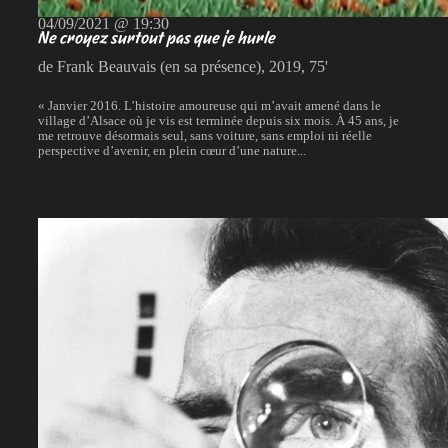
04/09/2021 @ 19:30
Ne croyez surtout pas que je hurle
de Frank Beauvais (en sa présence), 2019, 75'
« Janvier 2016. L’histoire amoureuse qui m’avait amené dans le
village d’Alsace où je vis est terminée depuis six mois. À 45 ans, je
me retrouve désormais seul, sans voiture, sans emploi ni réelle
perspective d’avenir, en plein cœur d’une nature...