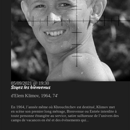
05/09/2021 @ 19:30
Soyez les bienvenus
d'Elem Klimov, 1964, 74'
En 1964, l’année même où Khrouchtchev est destitué, Klimov met
en scène son premier long métrage, Bienvenue ou Entrée interdite à
toute personne étrangère au service, satire sulfureuse de l’univers des
camps de vacances en été et des évènements qui...