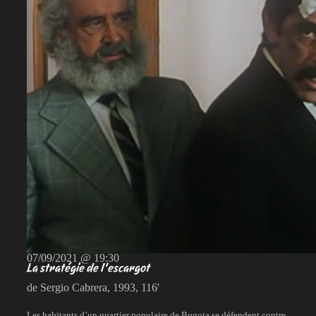
07/09/2021 @ 19:30
La stratégie de l’escargot
de Sergio Cabrera, 1993, 116'
Les habitants d’un quartier populaire de Bogota se défendent contre