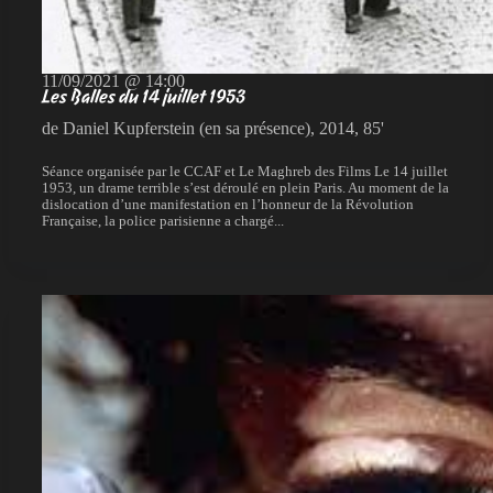
11/09/2021 @ 14:00
Les Balles du 14 juillet 1953
de Daniel Kupferstein (en sa présence), 2014, 85'
Séance organisée par le CCAF et Le Maghreb des Films Le 14 juillet
1953, un drame terrible s’est déroulé en plein Paris. Au moment de la
dislocation d’une manifestation en l’honneur de la Révolution
Française, la police parisienne a chargé...