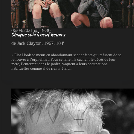
06/09/2021 @ 19:30
Chaque soir à neuf heures
de Jack Clayton, 1967, 104'
« Elsa Hook se meurt en abandonnant sept enfants qui refusent de se
retrouver à l’orphelinat. Pour ce faire, ils cachent le décès de leur
mère, l’enterrent dans le jardin, vaquent à leurs occupations
habituelles comme si de rien n’était...