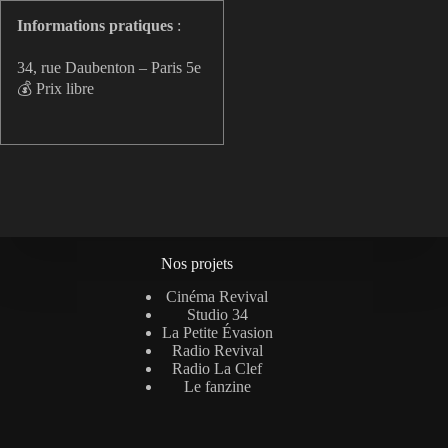
Informations pratiques
:
34, rue Daubenton – Paris 5e
💰 Prix libre
Nos projets
Cinéma Revival
Studio 34
La Petite Évasion
Radio Revival
Radio La Clef
Le fanzine