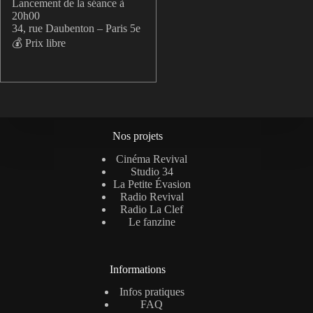
Lancement de la séance à
20h00
34, rue Daubenton – Paris 5e
💰 Prix libre
Nos projets
Cinéma Revival
Studio 34
La Petite Évasion
Radio Revival
Radio La Clef
Le fanzine
Informations
Infos pratiques
FAQ