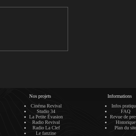
Nos projets
Informations
Cinéma Revival
Infos pratiqu
Studio 34
FAQ
La Petite Évasion
Revue de pre
Radio Revival
Historique
Radio La Clef
Plan du sit
Le fanzine