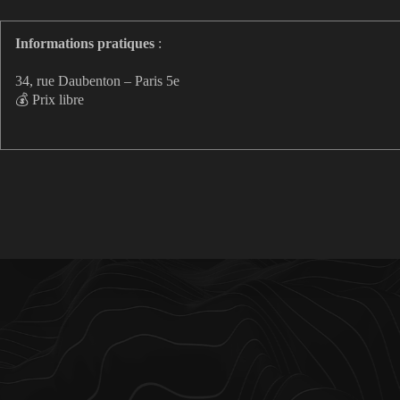
Informations pratiques
:
34, rue Daubenton – Paris 5e
💰 Prix libre