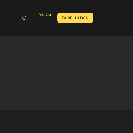
Adhérer
FAIRE UN DON