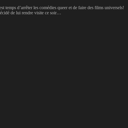
est temps d’arrêter les comédies queer et de faire des films universels!
cidé de lui rendre visite ce soir…