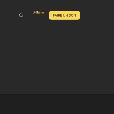
Adhérer
FAIRE UN DON