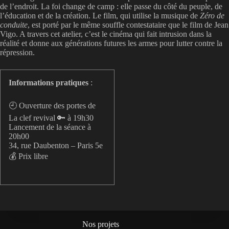
de l’endroit. La foi change de camp : elle passe du côté du peuple, de
l’éducation et de la création. Le film, qui utilise la musique de
Zéro de
conduite
, est porté par le même souffle contestataire que le film de Jean
Vigo. A travers cet atelier, c’est le cinéma qui fait intrusion dans la
réalité et donne aux générations futures les armes pour lutter contre la
répression.
Informations pratiques
:
🕘 Ouverture des portes de
La clef revival 🔑 à 19h30
Lancement de la séance à
20h00
34, rue Daubenton – Paris 5e
💰 Prix libre
Nos projets