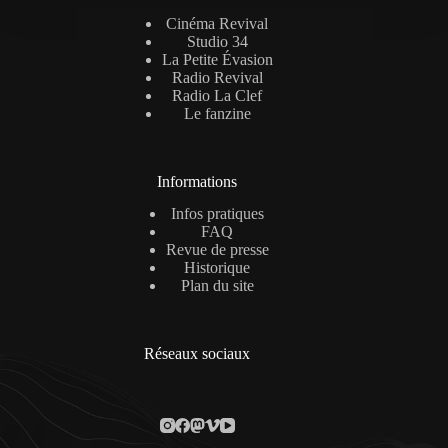
Cinéma Revival
Studio 34
La Petite Évasion
Radio Revival
Radio La Clef
Le fanzine
Informations
Infos pratiques
FAQ
Revue de presse
Historique
Plan du site
Réseaux sociaux