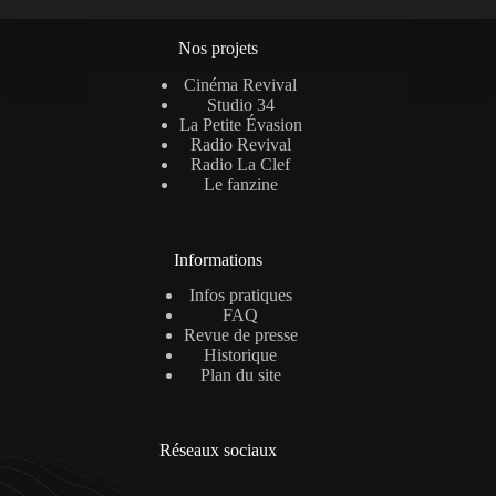
Nos projets
Cinéma Revival
Studio 34
La Petite Évasion
Radio Revival
Radio La Clef
Le fanzine
Informations
Infos pratiques
FAQ
Revue de presse
Historique
Plan du site
Réseaux sociaux