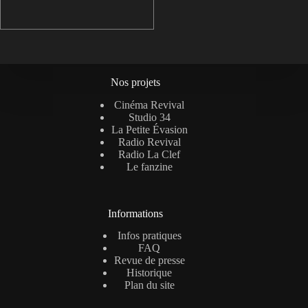
Nos projets
Cinéma Revival
Studio 34
La Petite Évasion
Radio Revival
Radio La Clef
Le fanzine
Informations
Infos pratiques
FAQ
Revue de presse
Historique
Plan du site