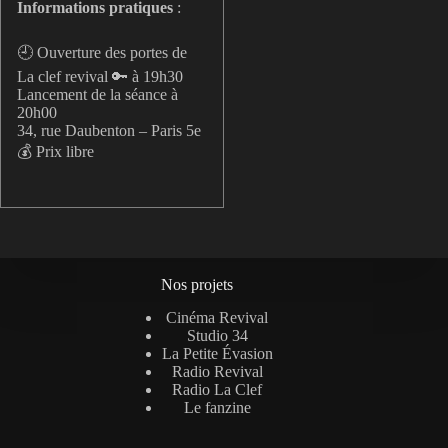
Informations pratiques
:
🕘 Ouverture des portes de
La clef revival 🔑 à 19h30
Lancement de la séance à
20h00
34, rue Daubenton – Paris 5e
💰 Prix libre
Nos projets
Cinéma Revival
Studio 34
La Petite Évasion
Radio Revival
Radio La Clef
Le fanzine