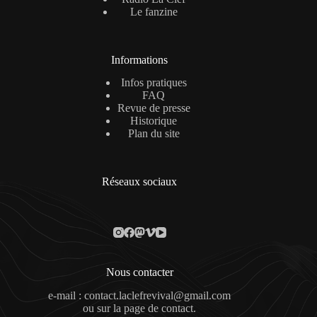
Le fanzine
Informations
Infos pratiques
FAQ
Revue de presse
Historique
Plan du site
Réseaux sociaux
Nous contacter
e-mail : contact.laclefrevival@gmail.com
ou sur la
page de contact
.