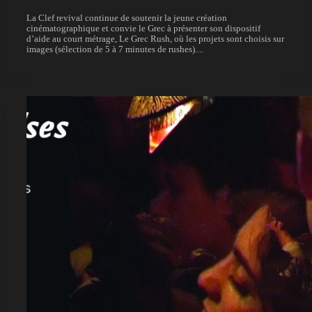
La Clef revival continue de soutenir la jeune création
cinématographique et convie le Grec à présenter son dispositif
d’aide au court métrage, Le Grec Rush, où les projets sont choisis sur
images (sélection de 5 à 7 minutes de rushes)....