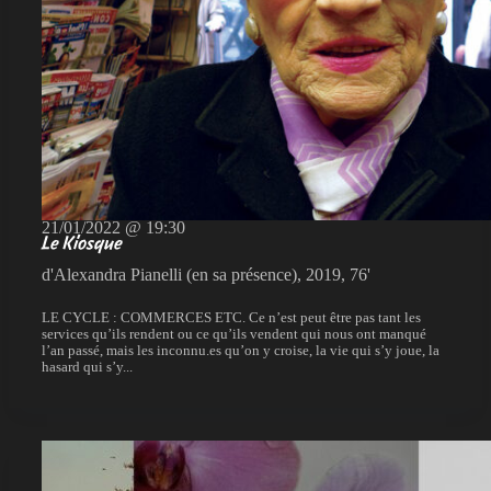
21/01/2022 @ 19:30
Le Kiosque
d'Alexandra Pianelli (en sa présence), 2019, 76'
LE CYCLE : COMMERCES ETC. Ce n’est peut être pas tant les
services qu’ils rendent ou ce qu’ils vendent qui nous ont manqué
l’an passé, mais les inconnu.es qu’on y croise, la vie qui s’y joue, la
hasard qui s’y...