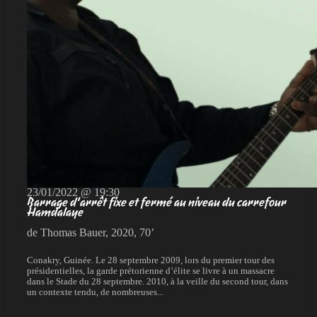
23/01/2022 @ 19:30
Barrage d’arrêt fixe et fermé au niveau du carrefour
Hamdalaye
de Thomas Bauer, 2020, 70’
Conakry, Guinée. Le 28 septembre 2009, lors du premier tour des
présidentielles, la garde prétorienne d’élite se livre à un massacre
dans le Stade du 28 septembre. 2010, à la veille du second tour, dans
un contexte tendu, de nombreuses...