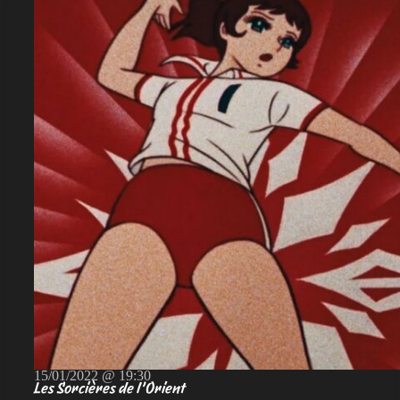
15/01/2022 @ 19:30
Les Sorcières de l’Orient