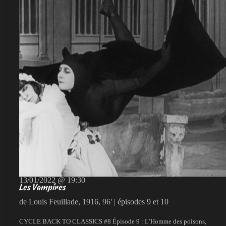
13/01/2022 @ 19:30
Les Vampires
de Louis Feuillade, 1916, 96' | épisodes 9 et 10
CYCLE BACK TO CLASSICS #8 Épisode 9 : L’Homme des poisons,