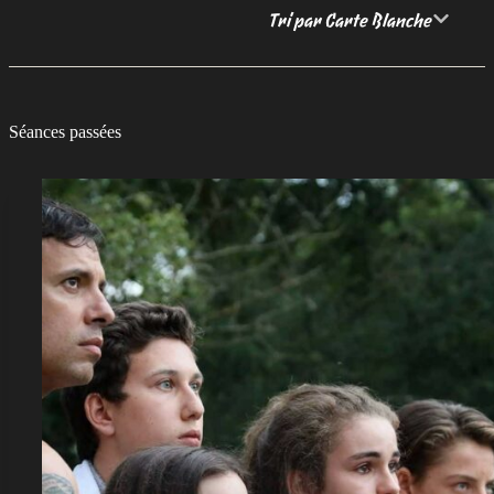
Tri par Carte Blanche
Séances passées