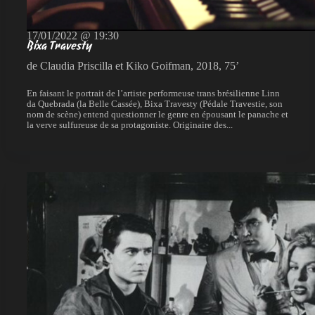
17/01/2022 @ 19:30
Bixa Travesty
de Claudia Priscilla et Kiko Goifman, 2018, 75’
En faisant le portrait de l’artiste performeuse trans brésilienne Linn
da Quebrada (la Belle Cassée), Bixa Travesty (Pédale Travestie, son
nom de scène) entend questionner le genre en épousant le panache et
la verve sulfureuse de sa protagoniste. Originaire des...