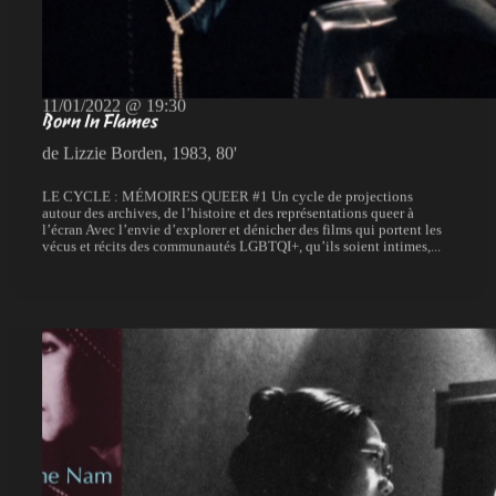
11/01/2022 @ 19:30
Born In Flames
de Lizzie Borden, 1983, 80'
LE CYCLE : MÉMOIRES QUEER #1 Un cycle de projections
autour des archives, de l’histoire et des représentations queer à
l’écran Avec l’envie d’explorer et dénicher des films qui portent les
vécus et récits des communautés LGBTQI+, qu’ils soient intimes,...