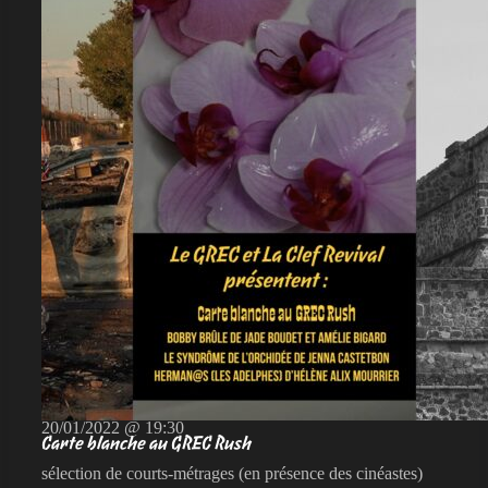
20/01/2022 @ 19:30
Carte blanche au GREC Rush
sélection de courts-métrages (en présence des cinéastes)