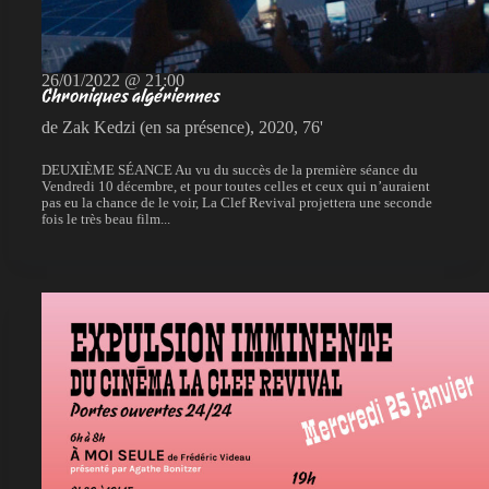
26/01/2022 @ 21:00
Chroniques algériennes
de Zak Kedzi (en sa présence), 2020, 76'
DEUXIÈME SÉANCE Au vu du succès de la première séance du
Vendredi 10 décembre, et pour toutes celles et ceux qui n’auraient
pas eu la chance de le voir, La Clef Revival projettera une seconde
fois le très beau film...