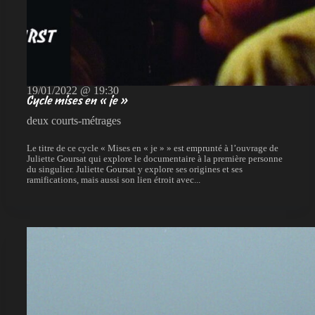
19/01/2022 @ 19:30
Cycle mises en « je »
deux courts-métrages
Le titre de ce cycle « Mises en « je » » est emprunté à l’ouvrage de
Juliette Goursat qui explore le documentaire à la première personne
du singulier. Juliette Goursat y explore ses origines et ses
ramifications, mais aussi son lien étroit avec...