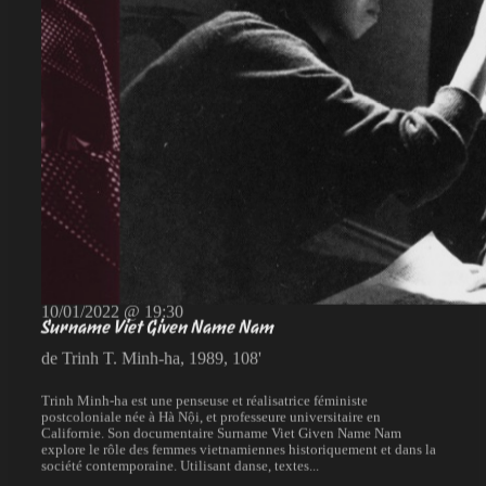
10/01/2022 @ 19:30
Surname Viet Given Name Nam
de Trinh T. Minh-ha, 1989, 108'
Trinh Minh-ha est une penseuse et réalisatrice féministe
postcoloniale née à Hà Nội, et professeure universitaire en
Californie. Son documentaire Surname Viet Given Name Nam
explore le rôle des femmes vietnamiennes historiquement et dans la
société contemporaine. Utilisant danse, textes...