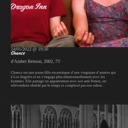
14/01/2022 @ 19:30
Chance
d'Amber Benson, 2002, 75'
Chance est une jeune fille excentrique d’une vingtaine d’années qui
à Los Angeles et ne s’engage plus émotionnellement avec les
hommes. Elle partage un appartement avec son ami Simon, un
télévendeur obsédé par le temps et complexé par son odeur...