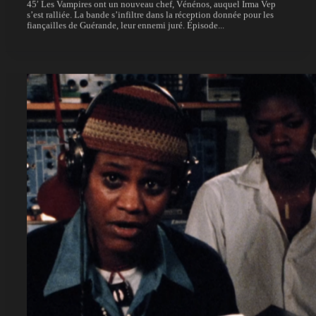
45′ Les Vampires ont un nouveau chef, Vénénos, auquel Irma Vep
s’est ralliée. La bande s’infiltre dans la réception donnée pour les
fiançailles de Guérande, leur ennemi juré. Épisode...