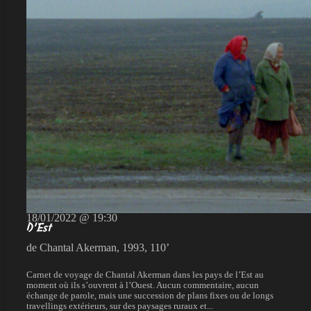
18/01/2022 @ 19:30
D’Est
de Chantal Akerman, 1993, 110’
Carnet de voyage de Chantal Akerman dans les pays de l’Est au
moment où ils s’ouvrent à l’Ouest. Aucun commentaire, aucun
échange de parole, mais une succession de plans fixes ou de longs
travellings extérieurs, sur des paysages ruraux et...