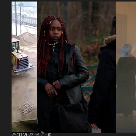
25/01/2022 @ 21:00