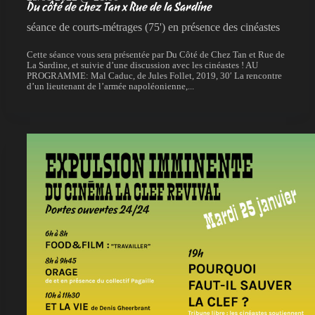
Du côté de chez Tan x Rue de la Sardine
séance de courts-métrages (75') en présence des cinéastes
Cette séance vous sera présentée par Du Côté de Chez Tan et Rue de
La Sardine, et suivie d’une discussion avec les cinéastes ! AU
PROGRAMME: Mal Caduc, de Jules Follet, 2019, 30′ La rencontre
d’un lieutenant de l’armée napoléonienne,...