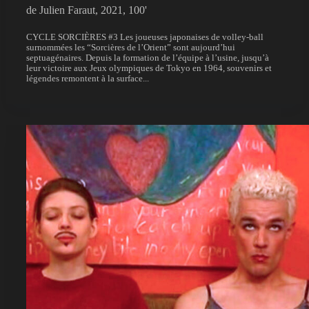
de Julien Faraut, 2021, 100'
CYCLE SORCIÈRES #3 Les joueuses japonaises de volley-ball
surnommées les “Sorcières de l’Orient” sont aujourd’hui
septuagénaires. Depuis la formation de l’équipe à l’usine, jusqu’à
leur victoire aux Jeux olympiques de Tokyo en 1964, souvenirs et
légendes remontent à la surface...