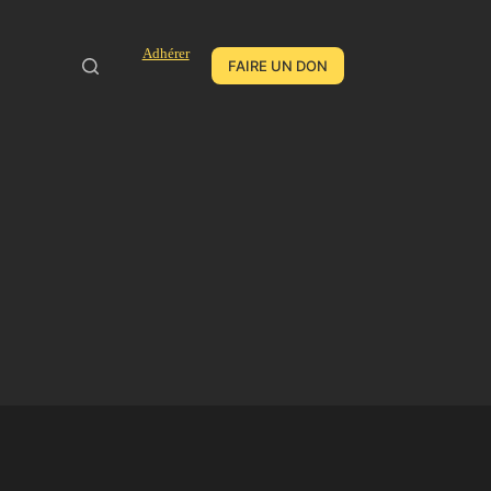
Adhérer
FAIRE UN DON