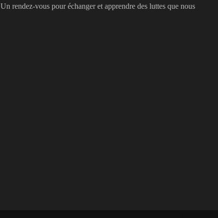
es. Un rendez-vous pour échanger et apprendre des luttes que nous