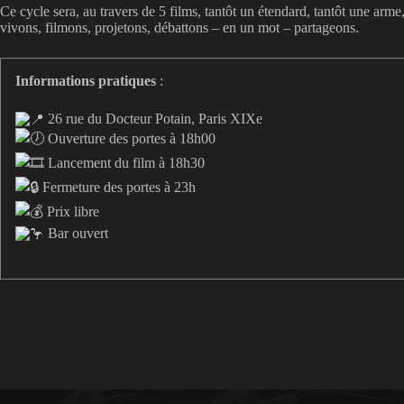
Ce cycle sera, au travers de 5 films, tantôt un étendard, tantôt une arm
vivons, filmons, projetons, débattons – en un mot – partageons.
Informations pratiques
:
26 rue du Docteur Potain, Paris XIXe
Ouverture des portes à 18h00
Lancement du film à 18h30
Fermeture des portes à 23h
Prix libre
Bar ouvert