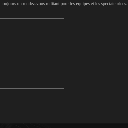
e, toujours un rendez-vous militant pour les équipes et les spectateuric