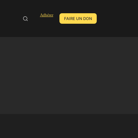
Adhérer
FAIRE UN DON