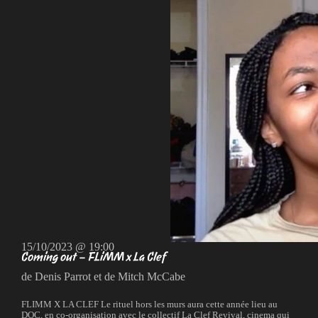
15/10/2023 @ 19:00
Coming out – FLiMM x La Clef
de Denis Parrot et de Mitch McCabe
FLIMM X LA CLEF Le rituel hors les murs aura cette année lieu au
DOC, en co-organisation avec le collectif La Clef Revival, cinema qui