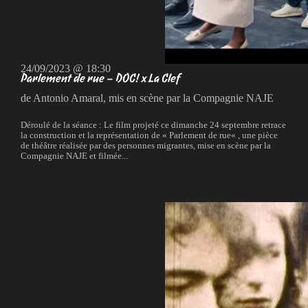
24/09/2023 @ 18:30
Parlement de rue – DOC! x La Clef
de Antonio Amaral, mis en scène par la Compagnie NAJE
Déroulé de la séance : Le film projeté ce dimanche 24 septembre retrace
la construction et la représentation de « Parlement de rue« , une pièce
de théâtre réalisée par des personnes migrantes, mise en scène par la
Compagnie NAJE et filmée...