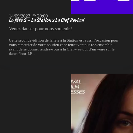
14/09/2023 @ 20:00
La fête 2 – La Station x La Clef Revival
Venez danser pour nous soutenir !
Cette seconde édition de la fête à la Station est aussi l’occasion pour
vous remercier de votre soutien et se retrouver tous‧te‧s ensemble –
avant de se donner rendez-vous à la Clef – autour d’un verre sur le
dancefloor. LE...