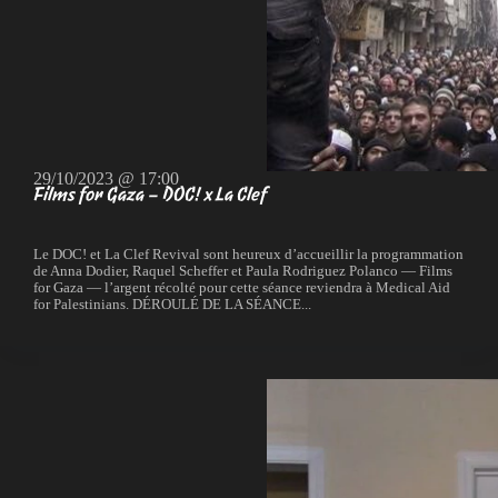
29/10/2023 @ 17:00
Films for Gaza – DOC! x La Clef
Le DOC! et La Clef Revival sont heureux d’accueillir la programmation
de Anna Dodier, Raquel Scheffer et Paula Rodriguez Polanco — Films
for Gaza — l’argent récolté pour cette séance reviendra à Medical Aid
for Palestinians. DÉROULÉ DE LA SÉANCE...