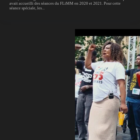
avait accueilli des séances du FLiMM en 2020 et 2021. Pour cette
séance spéciale, les...