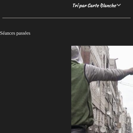
Tri par Carte Blanche
Séances passées