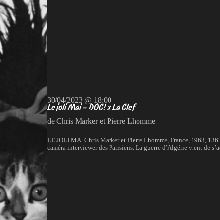
30/04/2023 @ 18:00
Le joli Mai – DOC! x La Clef
de Chris Marker et Pierre Lhomme
LE JOLI MAI Chris Marker et Pierre Lhomme, France, 1963, 136′ 
caméra interviewer des Parisiens. La guerre d’Algérie vient de s’a