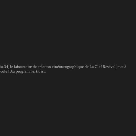
dio 34, le laboratoire de création cinématographique de La Clef Revival, met à
cole ! Au programme, trois...