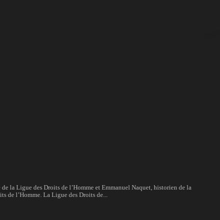
e de la Ligue des Droits de l’Homme et Emmanuel Naquet, historien de la
its de l’Homme. La Ligue des Droits de...