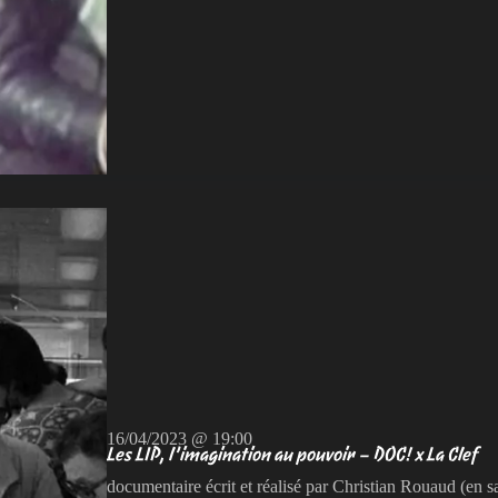
16/04/2023 @ 19:00
Les LIP, l’imagination au pouvoir – DOC! x La Clef
documentaire écrit et réalisé par Christian Rouaud (en s