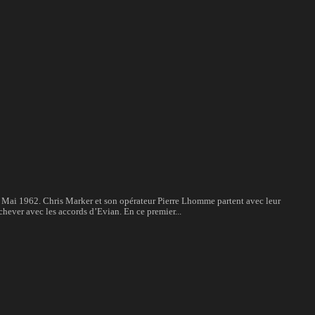
Mai 1962. Chris Marker et son opérateur Pierre Lhomme partent avec leur
chever avec les accords d’Evian. En ce premier...