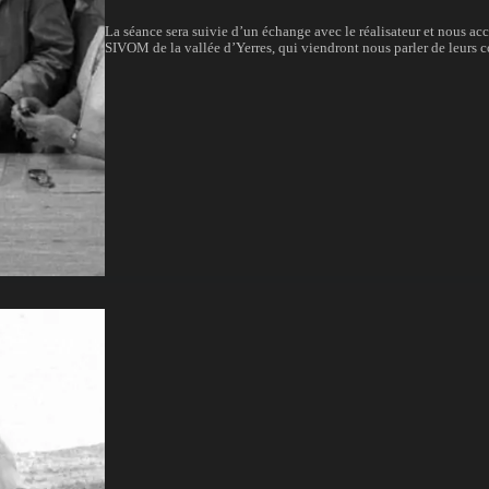
La séance sera suivie d’un échange avec le réalisateur et nous a
SIVOM de la vallée d’Yerres, qui viendront nous parler de leurs con