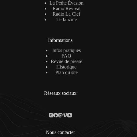
La Petite Évasion
Radio Revival
Radio La Clef
Le fanzine
Informations
Infos pratiques
FAQ
Revue de presse
Historique
Plan du site
Réseaux sociaux
Nous contacter