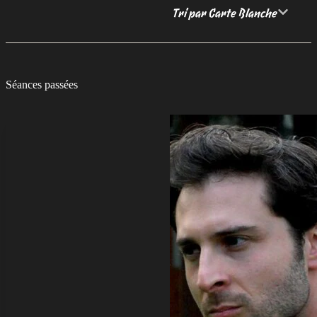
Tri par Carte Blanche
Séances passées