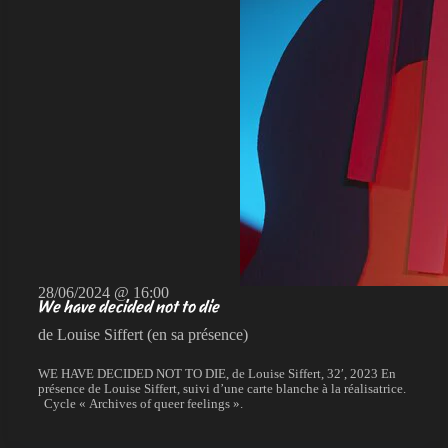
28/06/2024 @ 16:00
We have decided not to die
de Louise Siffert (en sa présence)
WE HAVE DECIDED NOT TO DIE, de Louise Siffert, 32′, 2023 En
présence de Louise Siffert, suivi d’une carte blanche à la réalisatrice.
Cycle « Archives of queer feelings ».