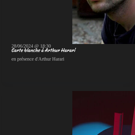
28/06/2024 @ 18:30
Carte blanche à Arthur Harari
en présence d'Arthur Harari