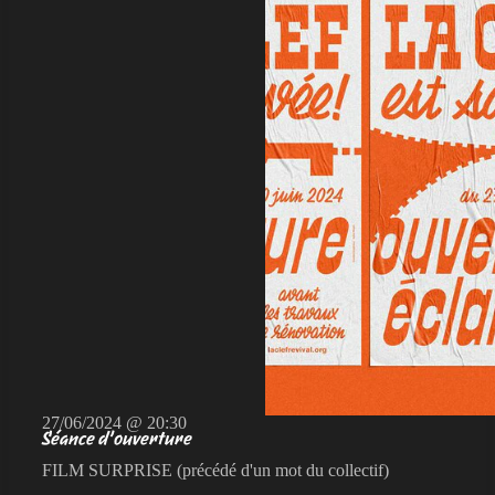
27/06/2024 @ 20:30
Séance d’ouverture
FILM SURPRISE (précédé d'un mot du collectif)