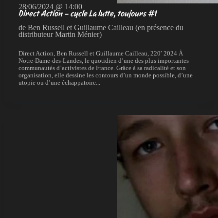
28/06/2024 @ 14:00
Direct Action – cycle La lutte, toujours #1
de Ben Russell et Guillaume Cailleau (en présence du
distributeur Martin Ménier)
Direct Action, Ben Russell et Guillaume Cailleau, 220′ 2024 À
Notre-Dame-des-Landes, le quotidien d’une des plus importantes
communautés d’activistes de France. Grâce à sa radicalité et son
organisation, elle dessine les contours d’un monde possible, d’une
utopie ou d’une échappatoire...