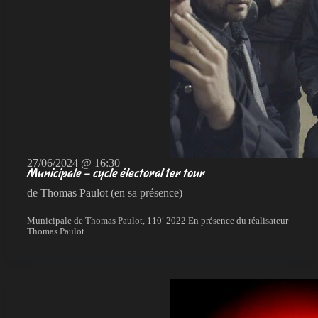
27/06/2024 @ 16:30
Municipale – cycle électoral 1er tour
de Thomas Paulot (en sa présence)
Municipale de Thomas Paulot, 110′ 2022 En présence du réalisateur
Thomas Paulot