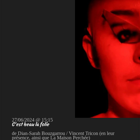
27/06/2024 @ 15:15
C’est beau la folie
de Dian-Sarah Bouzgarrou / Vincent Tricon (en leur
présence, ainsi que La Maison Perchée)