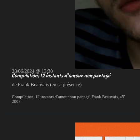
28/06/2024 @ 13:30
Compilation, 12 instants d’amour non partagé
de Frank Beauvais (en sa présence)
Compilation, 12 instants d’amour non partagé, Frank Beauvais, 45′
2007