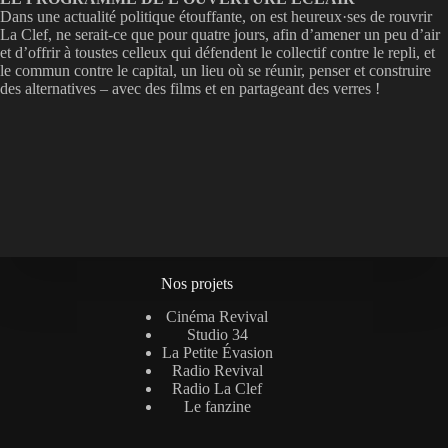
Dans une actualité politique étouffante, on est heureux·ses de rouvrir
La Clef, ne serait-ce que pour quatre jours, afin d’amener un peu d’air
et d’offrir à toustes celleux qui défendent le collectif contre le repli, et
le commun contre le capital, un lieu où se réunir, penser et construire
des alternatives – avec des films et en partageant des verres !
Nos projets
Cinéma Revival
Studio 34
La Petite Évasion
Radio Revival
Radio La Clef
Le fanzine