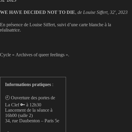
WE HAVE DECIDED NOT TO DIE
,
de Louise Siffert, 32′, 2023
En présence de Louise Siffert, suivi d’une carte blanche à la
réalisatrice.
Cycle « Archives of queer feelings ».
Informations pratiques
:
🕘 Ouverture des portes de
La Clef 🔑 à 12h30
Lancement de la séance à
16h00 (salle 2)
34, rue Daubenton – Paris 5e