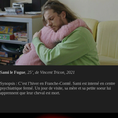
Sami le Fugue
,
25’, de Vincent Tricon, 2021
Synopsis : C’est l’hiver en Franche-Comté. Sami est interné en centre
psychiatrique fermé. Un jour de visite, sa mère et sa petite soeur lui
apprennent que leur cheval est mort.