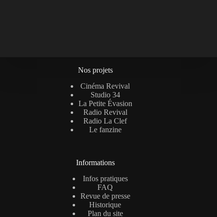
Nos projets
Cinéma Revival
Studio 34
La Petite Évasion
Radio Revival
Radio La Clef
Le fanzine
Informations
Infos pratiques
FAQ
Revue de presse
Historique
Plan du site