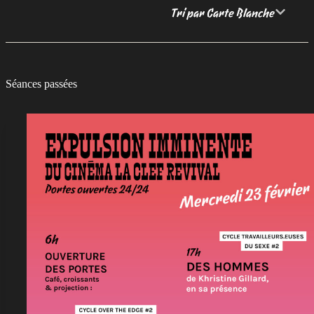
Tri par Carte Blanche
Séances passées