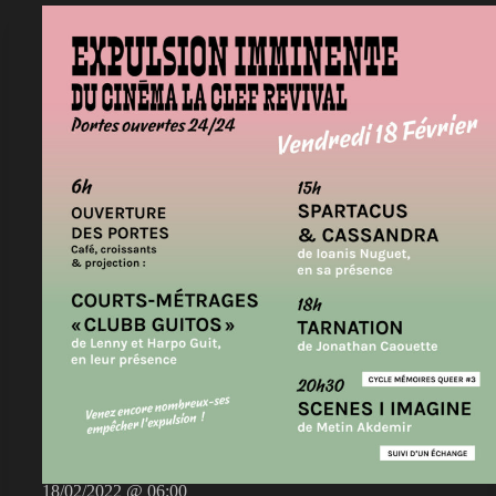
18/02/2022 @ 06:00