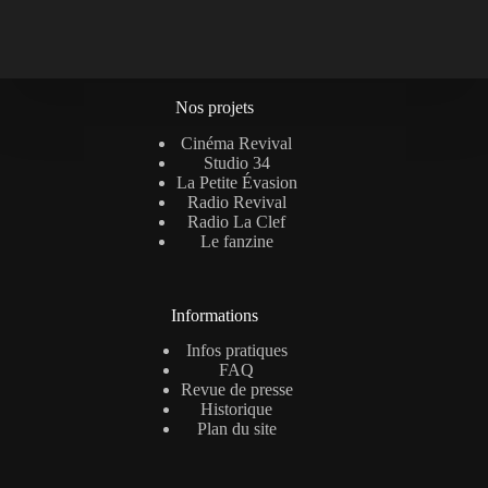
Nos projets
Cinéma Revival
Studio 34
La Petite Évasion
Radio Revival
Radio La Clef
Le fanzine
Informations
Infos pratiques
FAQ
Revue de presse
Historique
Plan du site