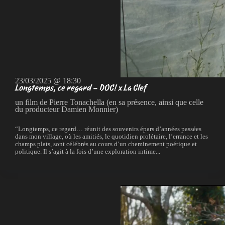
23/03/2025 @ 18:30
Longtemps, ce regard – DOC! x La Clef
un film de Pierre Tonachella (en sa présence, ainsi que celle
du producteur Damien Monnier)
“Longtemps, ce regard… réunit des souvenirs épars d’années passées
dans mon village, où les amitiés, le quotidien prolétaire, l’errance et les
champs plats, sont célébrés au cours d’un cheminement poétique et
politique. Il s’agit à la fois d’une exploration intime...