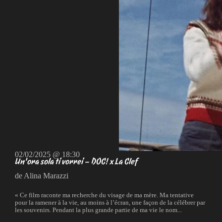
02/02/2025 @ 18:30
Un’ora sola ti vorrei – DOC! x La Clef
de Alina Marazzi
« Ce film raconte ma recherche du visage de ma mère. Ma tentative
pour la ramener à la vie, au moins à l’écran, une façon de la célébrer par
les souvenirs. Pendant la plus grande partie de ma vie le nom...