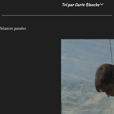
Tri par Carte Blanche
Séances passées