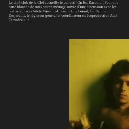
Le ciné-club de la Clef accueille le collectif On Est Raccord ! Pour une
carte blanche de trois courts-métrage suivie d’une discussion avec les
réalisateur·ices Adèle Vincenti-Crasson, Elie Girard, Guillaume
Desjardins, le régisseur général et coordinateur en écoproduction Alex
Giraudeau, la...