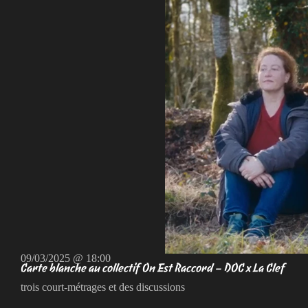
09/03/2025 @ 18:00
Carte blanche au collectif On Est Raccord – DOC x La Clef
trois court-métrages et des discussions