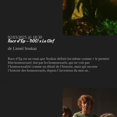
02/03/2025 @ 18:30
Race d’Ep – DOC! x La Clef
de Lionel Soukaz
Race d’Ep est un essai que Soukaz définit lui-même comme « le premier
film homosexuel, fait par les homosexuels, qui ne voit pas
l’homosexualité comme un détail de l’histoire, mais qui raconte
l’histoire des homosexuels, depuis l’invention du mot en...