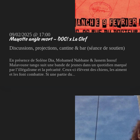
09/02/2025 @ 17:00
Mayotte angle mort – DOC! x La Clef
Discussions, projections, cantine & bar (séance de soutien)
En présence de Solène Dia, Mohamed Nabhane & Jassem Issouf
Malavoune tango suit une bande de jeunes dans un quotidien marqué
par l’illégalisme et la précarité. Ceux-ci élèvent des chiens, les aiment
et les font combattre. Si une partie du...