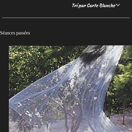
Tri par Carte Blanche
Séances passées