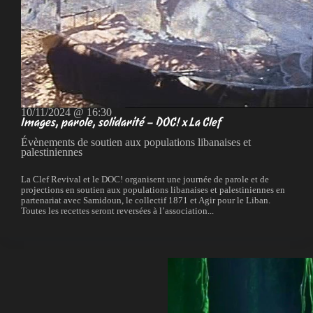
10/11/2024 @ 16:30
Images, parole, solidarité – DOC! x La Clef
Évènements de soutien aux populations libanaises et
palestiniennes
La Clef Revival et le DOC! organisent une journée de parole et de
projections en soutien aux populations libanaises et palestiniennes en
partenariat avec Samidoun, le collectif 1871 et Agir pour le Liban.
Toutes les recettes seront reversées à l’association...