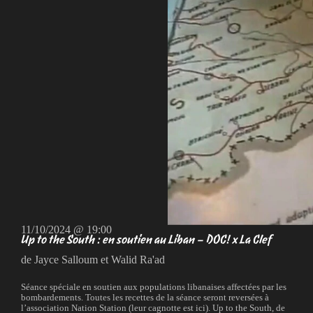
11/10/2024 @ 19:00
Up to the South : en soutien au Liban – DOC! x La Clef
de Jayce Salloum et Walid Ra'ad
Séance spéciale en soutien aux populations libanaises affectées par les
bombardements. Toutes les recettes de la séance seront reversées à
l’association Nation Station (leur cagnotte est ici). Up to the South, de