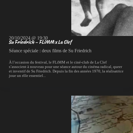
20/10/2024 @ 19:30
Su Friedrich – FLiMM x La Clef
Séance spéciale : deux films de Su Friedrich
À l’occasion du festival, le FLiMM et le ciné-club de La Clef
s’associent à nouveau pour une séance autour du cinéma radical, queer
et inventif de Su Friedrich. Depuis la fin des années 1970, la réalisatrice
joue un rôle essentiel...