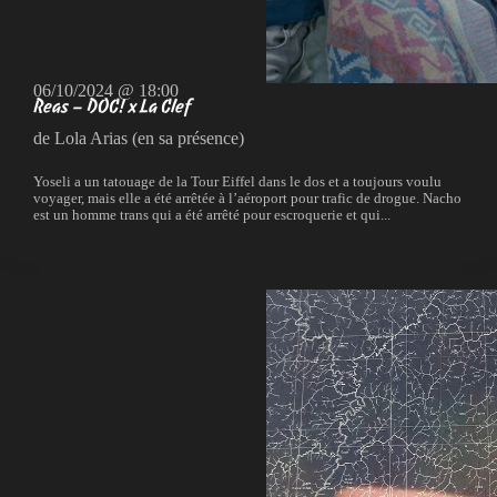
06/10/2024 @ 18:00
Reas – DOC! x La Clef
de Lola Arias (en sa présence)
Yoseli a un tatouage de la Tour Eiffel dans le dos et a toujours voulu
voyager, mais elle a été arrêtée à l’aéroport pour trafic de drogue. Nacho
est un homme trans qui a été arrêté pour escroquerie et qui...