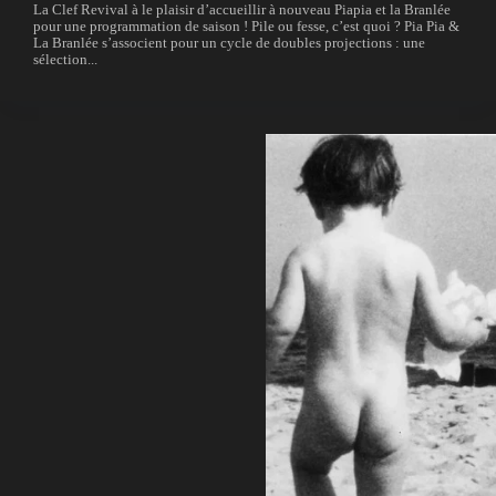
La Clef Revival à le plaisir d’accueillir à nouveau Piapia et la Branlée
pour une programmation de saison ! Pile ou fesse, c’est quoi ? Pia Pia &
La Branlée s’associent pour un cycle de doubles projections : une
sélection...