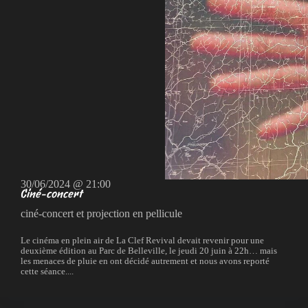
30/06/2024 @ 21:00
Ciné-concert
ciné-concert et projection en pellicule
Le cinéma en plein air de La Clef Revival devait revenir pour une
deuxième édition au Parc de Belleville, le jeudi 20 juin à 22h… mais
les menaces de pluie en ont décidé autrement et nous avons reporté
cette séance....