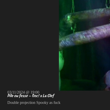
03/11/2024 @ 19:00
Pile ou fesse – Doc! x La Clef
Double projection Spooky as fuck