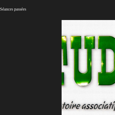
Séances passées