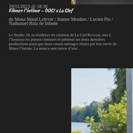
19/11/2023 @ 18:30
Filmer l’intime – DOC! x La Clef
de Mona Maud Lefevre / Jeanne Moulins / Lucien Pin /
Nathanael Ruiz de Infante
Le Studio 34, la résidence de création de La Clef Revival, met à
l’honneur les jeunes cinéastes et présente ses deux dernières
productions ainsi que deux courts métrages réunis par leur envie de
filmer l’intime. La séance sera suivie d’une...