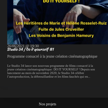
26/06/2021 @ 19:30
Studio 34 / Do it yourself #1
Programme consacré à la jeune création cinématographique
Le Studio 34 lance son nouveau programme de films consacré à la
jeune création cinématographique: DO IT YOURSELF ! Depuis son
lancement au mois de novembre 2020, le Studio 34 célèbre
l’autoproduction, la débrouillardise et les films fauchés qui en...
Nos projets