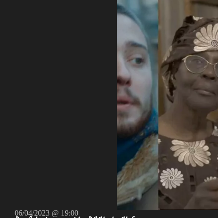
06/04/2023 @ 19:00