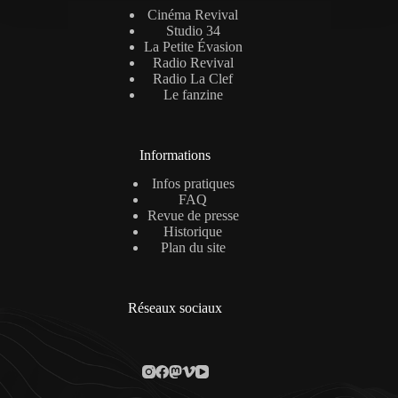
Cinéma Revival
Studio 34
La Petite Évasion
Radio Revival
Radio La Clef
Le fanzine
Informations
Infos pratiques
FAQ
Revue de presse
Historique
Plan du site
Réseaux sociaux