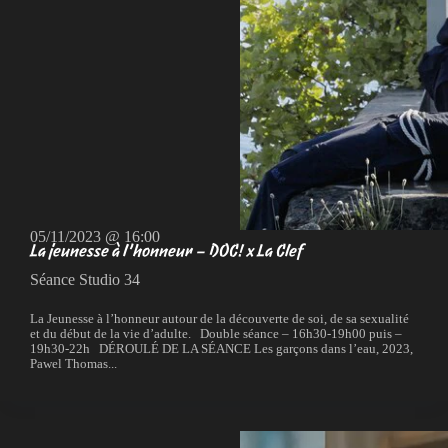
05/11/2023 @ 16:00
La jeunesse à l’honneur – DOC! x La Clef
Séance Studio 34
La Jeunesse à l’honneur autour de la découverte de soi, de sa sexualité
et du début de la vie d’adulte. Double séance – 16h30-19h00 puis –
19h30-22h DÉROULÉ DE LA SÉANCE Les garçons dans l’eau, 2023,
Pawel Thomas...