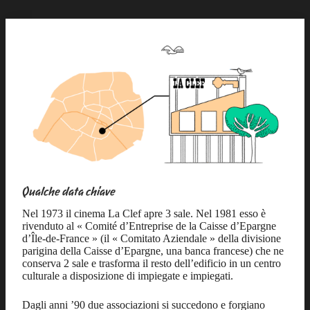
Qualche data chiave
Nel 1973 il cinema La Clef apre 3 sale. Nel 1981 esso è
rivenduto al « Comité d’Entreprise de la Caisse d’Epargne
d’Île-de-France » (il « Comitato Aziendale » della divisione
parigina della Caisse d’Epargne, una banca francese) che ne
conserva 2 sale e trasforma il resto dell’edificio in un centro
culturale a disposizione di impiegate e impiegati.
Dagli anni ’90 due associazioni si succedono e forgiano