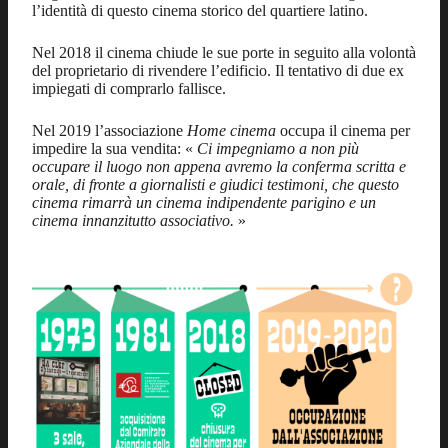
l’identità di questo cinema storico del quartiere latino.
Nel 2018 il cinema chiude le sue porte in seguito alla volontà
del proprietario di rivendere l’edificio. Il tentativo di due ex
impiegati di comprarlo fallisce.
Nel 2019 l’associazione
Home cinema
occupa il cinema per
impedire la sua vendita: «
Ci impegniamo a non più
occupare il luogo non appena avremo la conferma scritta e
orale, di fronte a giornalisti e giudici testimoni, che questo
cinema rimarrà un cinema indipendente parigino e un
cinema innanzitutto associativo.
»