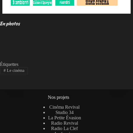
En photos
Étiquettes
#
Le cinéma
Nos projets
Cinéma Revival
Studio 34
La Petite Évasion
Radio Revival
Radio La Clef